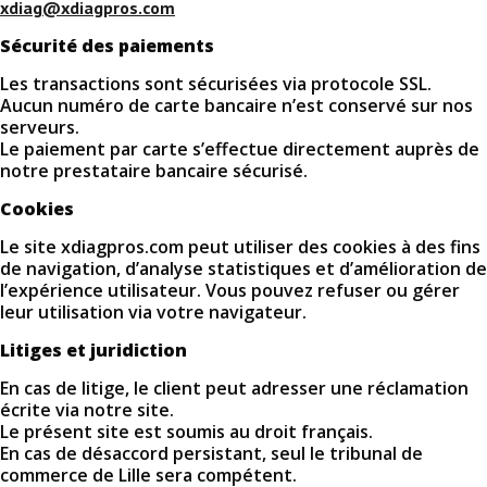
xdiag@xdiagpros.com
Sécurité des paiements
Les transactions sont sécurisées via protocole SSL.
Aucun numéro de carte bancaire n’est conservé sur nos
serveurs.
Le paiement par carte s’effectue directement auprès de
notre prestataire bancaire sécurisé.
Cookies
Le site xdiagpros.com peut utiliser des cookies à des fins
de navigation, d’analyse statistiques et d’amélioration de
l’expérience utilisateur. Vous pouvez refuser ou gérer
leur utilisation via votre navigateur.
Litiges et juridiction
En cas de litige, le client peut adresser une réclamation
écrite via notre site.
Le présent site est soumis au droit français.
En cas de désaccord persistant, seul le tribunal de
commerce de Lille sera compétent.