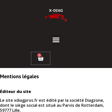
0
Mentions légales
Éditeur du site
Le site xdiagpros.fr est édité par la société Diagzone,
dont le siège social est situé au Parvis de Rotterdam,
59777 Lille.