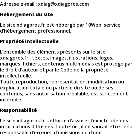
Adresse e-mail : xdiag@xdiagpros.com
Hébergement du site
Le site xdiagpros.fr est hébergé par 10Web, service
d’hébergement professionnel.
Propriété intellectuelle
L’ensemble des éléments présents sur le site
xdiagpros.fr : textes, images, illustrations, logos,
marques, fichiers, contenus multimédias est protégé par
le droit d’auteur et par le Code de la propriété
intellectuelle.
Toute reproduction, représentation, modification ou
exploitation totale ou partielle du site ou de ses
contenus, sans autorisation préalable, est strictement
interdite.
Responsabilité
Le site xdiagpros.fr s’efforce d’assurer l’exactitude des
informations diffusées. Toutefois, il ne saurait être tenu
responsable d’erreurs, d’omissions ou d’une