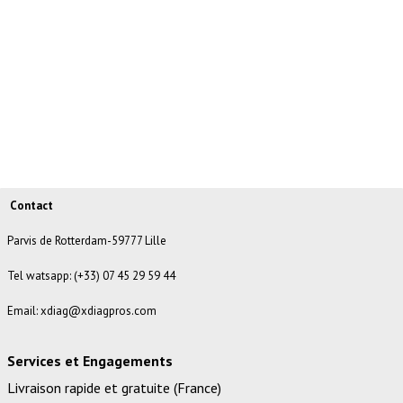
Contact
Parvis de Rotterdam-59777 Lille
Tel watsapp: (+33) 07 45 29 59 44
Email: xdiag@xdiagpros.com
Services et Engagements
Livraison rapide et gratuite (France)