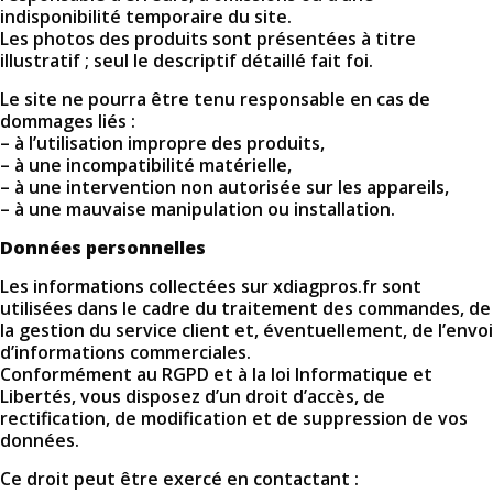
indisponibilité temporaire du site.
Les photos des produits sont présentées à titre
illustratif ; seul le descriptif détaillé fait foi.
Le site ne pourra être tenu responsable en cas de
dommages liés :
– à l’utilisation impropre des produits,
– à une incompatibilité matérielle,
– à une intervention non autorisée sur les appareils,
– à une mauvaise manipulation ou installation.
Données personnelles
Les informations collectées sur xdiagpros.fr sont
utilisées dans le cadre du traitement des commandes, de
la gestion du service client et, éventuellement, de l’envoi
d’informations commerciales.
Conformément au RGPD et à la loi Informatique et
Libertés, vous disposez d’un droit d’accès, de
rectification, de modification et de suppression de vos
données.
Ce droit peut être exercé en contactant :