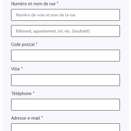
Numéro et nom de rue
*
Code postal
*
Ville
*
Téléphone
*
Adresse e-mail
*