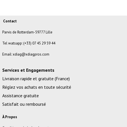
Contact
Parvis de Rotterdam-59777 Lille
Tel watsapp: (+33) 07 45 29 59 44
Email: xdiag@xdiagpros.com
Services et Engagements
Livraison rapide et gratuite (France)
Réglez vos achats en toute sécurité
Assistance gratuite
Satisfait ou remboursé
À Propos