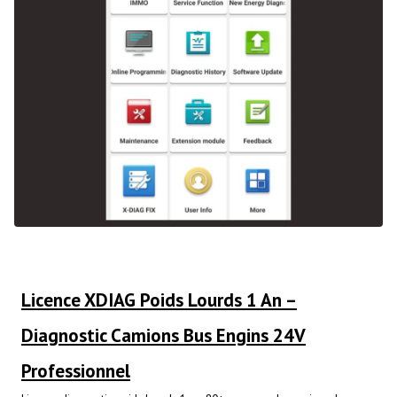
Licence XDIAG Poids Lourds 1 An –
Diagnostic Camions Bus Engins 24V
Professionnel