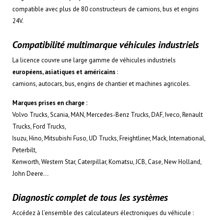
compatible avec plus de 80 constructeurs de camions, bus et engins
24V.
Compatibilité multimarque véhicules industriels
La licence couvre une large gamme de véhicules industriels
européens, asiatiques et américains
:
camions, autocars, bus, engins de chantier et machines agricoles.
Marques prises en charge :
Volvo Trucks, Scania, MAN, Mercedes-Benz Trucks, DAF, Iveco, Renault
Trucks, Ford Trucks,
Isuzu, Hino, Mitsubishi Fuso, UD Trucks, Freightliner, Mack, International,
Peterbilt,
Kenworth, Western Star, Caterpillar, Komatsu, JCB, Case, New Holland,
John Deere…
Diagnostic complet de tous les systèmes
Accédez à l’ensemble des calculateurs électroniques du véhicule :