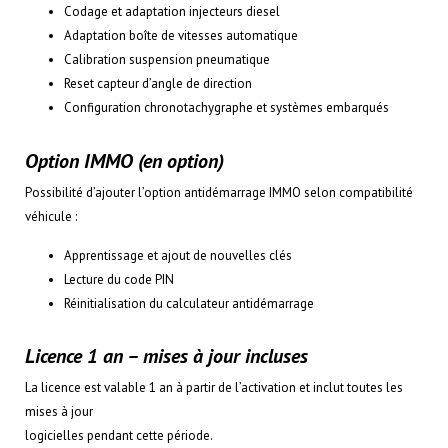
Codage et adaptation injecteurs diesel
Adaptation boîte de vitesses automatique
Calibration suspension pneumatique
Reset capteur d’angle de direction
Configuration chronotachygraphe et systèmes embarqués
Option IMMO (en option)
Possibilité d’ajouter l’option antidémarrage IMMO selon compatibilité
véhicule :
Apprentissage et ajout de nouvelles clés
Lecture du code PIN
Réinitialisation du calculateur antidémarrage
Licence 1 an – mises à jour incluses
La licence est valable 1 an à partir de l’activation et inclut toutes les
mises à jour
logicielles pendant cette période.