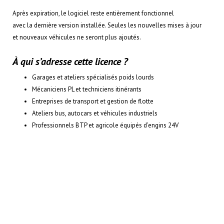
Après expiration, le logiciel reste entièrement fonctionnel
avec la dernière version installée. Seules les nouvelles mises à jour
et nouveaux véhicules ne seront plus ajoutés.
À qui s’adresse cette licence ?
Garages et ateliers spécialisés poids lourds
Mécaniciens PL et techniciens itinérants
Entreprises de transport et gestion de flotte
Ateliers bus, autocars et véhicules industriels
Professionnels BTP et agricole équipés d’engins 24V