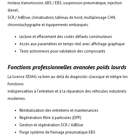
moteur, transmission, ABS / EBS, suspension pneumatique, injection
diesel,
SCR / AdBlue, climatisation, tableau de bord, multiplexage CAN,
chronotachygraphe et équipements embarqués.
Lecture et effacement des codes défauts constructeurs
Accès aux paramètres en temps réel avec affichage graphique
Tests actionneurs pour validation des composants
Fonctions professionnelles avancées poids lourds
La licence XDIAG va bien au-delà du diagnostic classique et intègre les
fonctions
indispensables à l’entretien et à la réparation des véhicules industriels
modernes.
Réinitialisation des entretiens et maintenances
Régénération filtre à particules (DPF)
Gestion et régénération SCR / AdBlue
Purge système de freinage pneumatique EBS