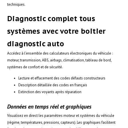
techniques.
Diagnostic complet tous
systèmes avec votre boitier
diagnostic auto
Accédez à l’ensemble des calculateurs électroniques du véhicule :
moteur, transmission, ABS, airbags, climatisation, tableau de bord,
systèmes de confort et de sécurité.
Lecture et effacement des codes défauts constructeurs
Description détaillée des codes en français
Extinction des voyants après réparation
Données en temps réel et graphiques
Visualisez en direct les paramètres moteur et systèmes du véhicule
(régime, températures, pressions, capteurs). Les graphiques facilitent