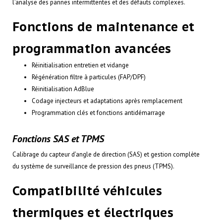
l’analyse des pannes intermittentes et des défauts complexes.
Fonctions de maintenance et
programmation avancées
Réinitialisation entretien et vidange
Régénération filtre à particules (FAP/DPF)
Réinitialisation AdBlue
Codage injecteurs et adaptations après remplacement
Programmation clés et fonctions antidémarrage
Fonctions SAS et TPMS
Calibrage du capteur d’angle de direction (SAS) et gestion complète
du système de surveillance de pression des pneus (TPMS).
Compatibilité véhicules
thermiques et électriques