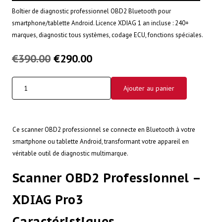
Boîtier de diagnostic professionnel OBD2 Bluetooth pour
smartphone/tablette Android. Licence XDIAG 1 an incluse : 240+
marques, diagnostic tous systèmes, codage ECU, fonctions spéciales.
€
390.00
€
290.00
Ajouter au panier
Ce scanner OBD2 professionnel se connecte en Bluetooth à votre
smartphone ou tablette Android, transformant votre appareil en
véritable outil de diagnostic multimarque.
Scanner OBD2 Professionnel –
XDIAG Pro3
Caractéristiques