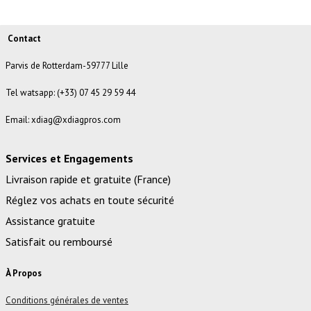
Contact
Parvis de Rotterdam-59777 Lille
Tel watsapp: (+33) 07 45 29 59 44
Email: xdiag@xdiagpros.com
Services et Engagements
Livraison rapide et gratuite (France)
Réglez vos achats en toute sécurité
Assistance gratuite
Satisfait ou remboursé
À Propos
Conditions générales de ventes