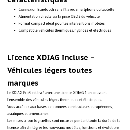
Connexion Bluetooth sans fil avec smartphone ou tablette
Alimentation directe via la prise OBD2 du véhicule
Format compact idéal pour les interventions mobiles
Compatible véhicules thermiques, hybrides et électriques
Licence XDIAG incluse –
Véhicules légers toutes
marques
Le XDIAG Pro3 est livré avec une licence XDIAG 1 an couvrant
l’ensemble des véhicules légers thermiques et électriques.
Vous accédez aux bases de données constructeurs européennes,
asiatiques et américaines.
Les mises à jour logicielles sont incluses pendant toute la durée de la
licence afin d’intégrer les nouveaux modèles, fonctions et évolutions