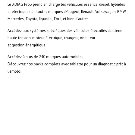
Le XDIAG Pro3 prend en charge les véhicules essence, diesel, hybrides
et électriques de toutes marques : Peugeot, Renault, Volkswagen, BMW,
Mercedes, Toyota, Hyundai, Ford, et bien d’autres.
Accédez aux systèmes spécifiques des véhicules électrifiés : batterie
haute tension, moteur électrique, chargeur, onduleur
et gestion énergétique.
Accédez à plus de 240 marques automobiles.
Découvrez nos
packs complets avec tablette
pour un diagnostic prêt à
l’emploi.